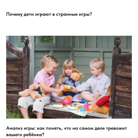
Почему дети играют в странные игры?
Анализ игры: как понять, что на самом деле тревожит
вашего ребёнка?