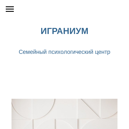
ИГРАНИУМ
Семейный психологический центр