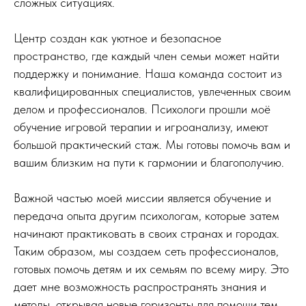
сложных ситуациях.
Центр создан как уютное и безопасное
пространство, где каждый член семьи может найти
поддержку и понимание. Наша команда состоит из
квалифицированных специалистов, увлеченных своим
делом и профессионалов. Психологи прошли моё
обучение игровой терапии и игроанализу, имеют
большой практический стаж. Мы готовы помочь вам и
вашим близким на пути к гармонии и благополучию.
Важной частью моей миссии является обучение и
передача опыта другим психологам, которые затем
начинают практиковать в своих странах и городах.
Таким образом, мы создаем сеть профессионалов,
готовых помочь детям и их семьям по всему миру. Это
дает мне возможность распространять знания и
методы, открывая новые горизонты для помощи тем,