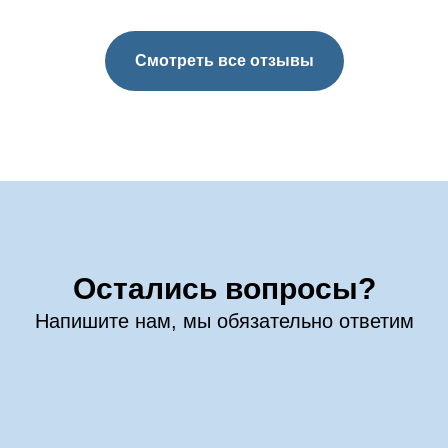
Смотреть все отзывы
Остались вопросы?
Напишите нам, мы обязательно ответим