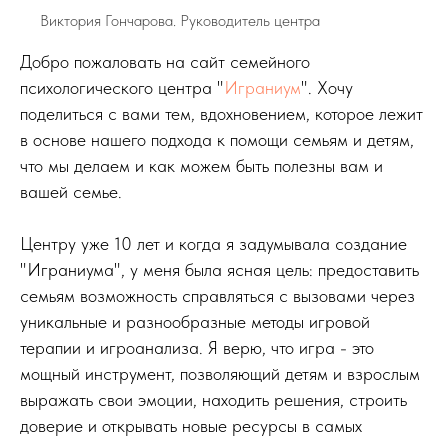
Виктория Гончарова. Руководитель центра
Добро пожаловать на сайт семейного
психологического центра "
Играниум
". Хочу
поделиться с вами тем, вдохновением, которое лежит
в основе нашего подхода к помощи семьям и детям,
что мы делаем и как можем быть полезны вам и
вашей семье.
Центру уже 10 лет и когда я задумывала создание
"Играниума", у меня была ясная цель: предоставить
семьям возможность справляться с вызовами через
уникальные и разнообразные методы игровой
терапии и игроанализа. Я верю, что игра - это
мощный инструмент, позволяющий детям и взрослым
выражать свои эмоции, находить решения, строить
доверие и открывать новые ресурсы в самых