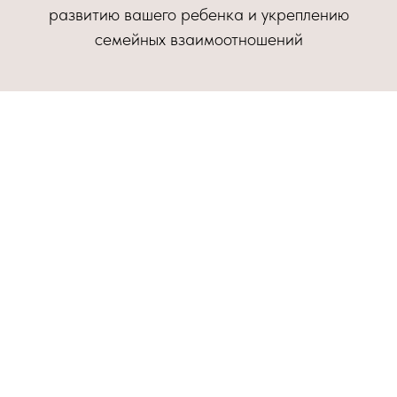
развитию вашего ребенка и укреплению
семейных взаимоотношений