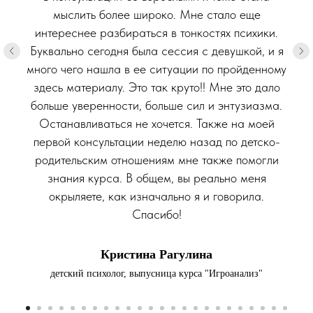
мыслить более широко. Мне стало еще
интереснее разбираться в тонкостях психики.
Буквально сегодня была сессия с девушкой, и я
много чего нашла в ее ситуации по пройденному
здесь материалу. Это так круто!! Мне это дало
больше уверенности, больше сил и энтузиазма.
Останавливаться не хочется. Также на моей
первой консультации неделю назад по детско-
родительским отношениям мне также помогли
знания курса. В общем, вы реально меня
окрыляете, как изначально я и говорила.
Спасибо!
Кристина Рагулина
детский психолог, выпусница курса "Игроанализ"