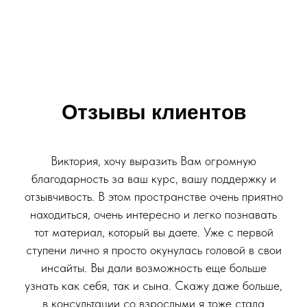
Отзывы клиентов
Виктория, хочу выразить Вам огромную
благодарность за ваш курс, вашу поддержку и
отзывчивость. В этом пространстве очень приятно
находиться, очень интересно и легко познавать
тот материал, который вы даете. Уже с первой
ступени лично я просто окунулась головой в свои
инсайты. Вы дали возможность еще больше
узнать как себя, так и сына. Скажу даже больше,
в консультации со взрослыми я тоже стала