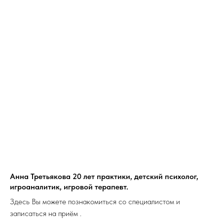
Анна Третьякова 20 лет практики, детский психолог,
игроаналитик, игровой терапевт.
Здесь Вы можете познакомиться со специалистом и
записаться на приём .