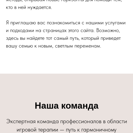
кто в ней нуждается.
Я приглашаю вас познакомиться с нашими услугами
и подходами на страницах этого сайта. Возможно,
здесь вы найдете тот самый путь, который приведет
вашу семью к новым, светлым переменам.
Наша команда
Экспертная команда профессионалов в области
игровой терапии — путь к гармоничному