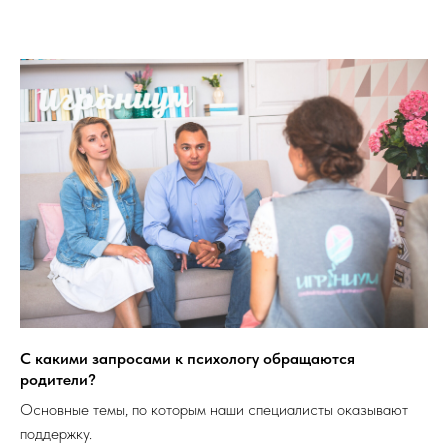
С какими запросами к психологу обращаются
родители?
Основные темы, по которым наши специалисты оказывают
поддержку.