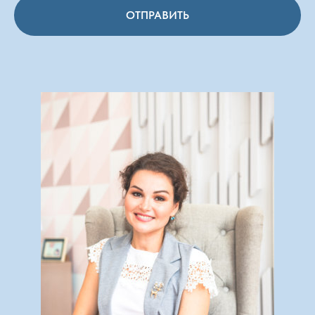
ОТПРАВИТЬ