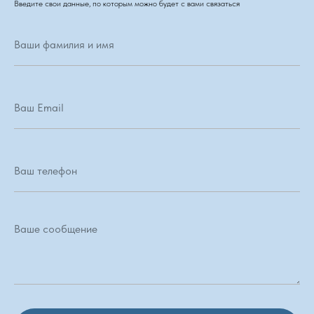
Введите свои данные, по которым можно будет с вами связаться