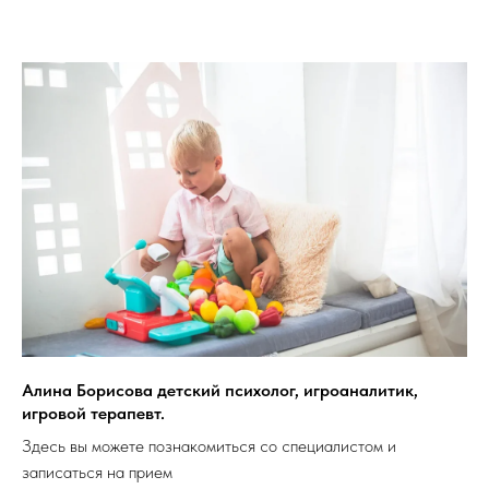
Алина Борисова детский психолог, игроаналитик,
игровой терапевт.
Здесь вы можете познакомиться со специалистом и
записаться на прием