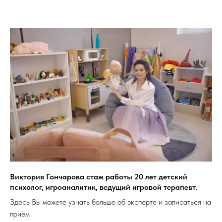
Виктория Гончарова стаж работы 20 лет детский
психолог, игроаналитик, ведущий игровой терапевт.
Здесь Вы можете узнать больше об эксперте и записаться на
приём